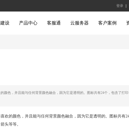
登录
|
站建设
产品中心
客服通
云服务器
客户案例
的颜色，并且能与任何背景颜色融合，因为它是透明的。图标共有24个，包含了打印
喜欢的颜色，并且能与任何背景颜色融合，因为它是透明的。图标共有2
、箭头等等。